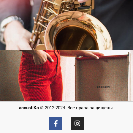
acoustiKa
© 2012-2024. Все права защищены.